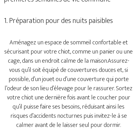
1. Préparation pour des nuits paisibles
Aménagez un espace de sommeil confortable et
sécurisant pour votre chiot, comme un panier ou une
cage, dans un endroit calme de la maison.Assurez-
vous qu’il soit équipé de couvertures douces et, si
possible, d’un jouet ou d’une couverture qui porte
l’odeur de son lieu d’élevage pour le rassurer. Sortez
votre chiot une dernière fois avant le coucher pour
qu’il puisse faire ses besoins, réduisant ainsi les
risques d’accidents nocturnes puis invitez-le à se
calmer avant de le laisser seul pour dormir.