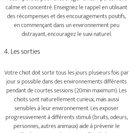
calme et concentré. Enseignez le rappel en utilisant
des récompenses et des encouragements positifs,
en commençant dans un environnement peu
distrayant, encouragez le suivi naturel.
4. Les sorties
Votre chiot doit sortir tous les jours plusieurs fois par
jour si possible dans des environnements différents
pendant de courtes sessions (20min maximum). Les
chiots sont naturellement curieux, mais aussi
sensibles à leur environnement. Les exposer
progressivement à différents stimuli (bruits, odeurs,
personnes, autres animaux) aide à prévenir le