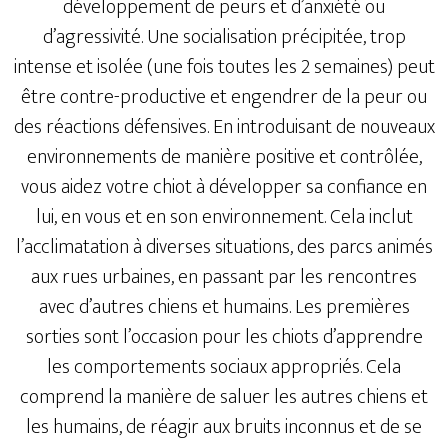
développement de peurs et d’anxiété ou
d’agressivité. Une socialisation précipitée, trop
intense et isolée (une fois toutes les 2 semaines) peut
être contre-productive et engendrer de la peur ou
des réactions défensives. En introduisant de nouveaux
environnements de manière positive et contrôlée,
vous aidez votre chiot à développer sa confiance en
lui, en vous et en son environnement. Cela inclut
l’acclimatation à diverses situations, des parcs animés
aux rues urbaines, en passant par les rencontres
avec d’autres chiens et humains. Les premières
sorties sont l’occasion pour les chiots d’apprendre
les comportements sociaux appropriés. Cela
comprend la manière de saluer les autres chiens et
les humains, de réagir aux bruits inconnus et de se