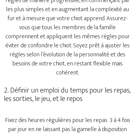
règles de manière progressive, en commençant par
les plus simples et en augmentant la complexité au
fur et à mesure que votre chiot apprend. Assurez-
vous que tous les membres de la famille
comprennent et appliquent les mêmes règles pour
éviter de confondre le chiot. Soyez prêt à ajuster les
règles selon l’évolution de la personnalité et des
besoins de votre chiot, en restant flexible mais
cohérent.
2. Définir un emploi du temps pour les repas,
les sorties, le jeu, et le repos
Fixez des heures régulières pour les repas 3 à 4 fois
par jour en ne laissant pas la gamelle à disposition