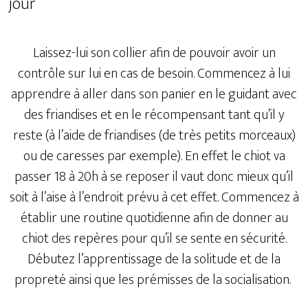
jour
Laissez-lui son collier afin de pouvoir avoir un
contrôle sur lui en cas de besoin. Commencez à lui
apprendre à aller dans son panier en le guidant avec
des friandises et en le récompensant tant qu’il y
reste (à l’aide de friandises (de très petits morceaux)
ou de caresses par exemple). En effet le chiot va
passer 18 à 20h à se reposer il vaut donc mieux qu’il
soit à l’aise à l’endroit prévu à cet effet. Commencez à
établir une routine quotidienne afin de donner au
chiot des repères pour qu’il se sente en sécurité.
Débutez l’apprentissage de la solitude et de la
propreté ainsi que les prémisses de la socialisation.