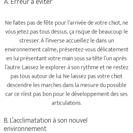
A. Erreur à éviter
Ne faites pas de fête pour l’arrivée de votre chiot, ne
vous jetez pas tous dessus, ça risque de beaucoup le
stresser. À l’inverse accueillez le dans un
environnement calme, présentez-vous délicatement
en lui présentant votre main sous sa tête l’un après
l’autre. Laissez le explorer à son rythme et ne restez
pas tous autour de lui. Ne laissez pas votre chiot
descendre les marches dans la mesure du possible
car ce n’est pas bon pour le développement des ses
articulations.
B. L’acclimatation à son nouvel
environnement