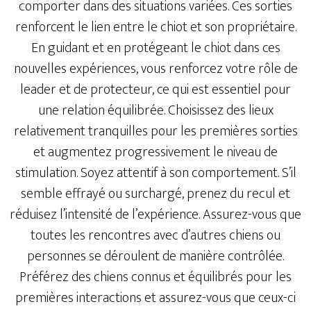
comporter dans des situations variées. Ces sorties
renforcent le lien entre le chiot et son propriétaire.
En guidant et en protégeant le chiot dans ces
nouvelles expériences, vous renforcez votre rôle de
leader et de protecteur, ce qui est essentiel pour
une relation équilibrée. Choisissez des lieux
relativement tranquilles pour les premières sorties
et augmentez progressivement le niveau de
stimulation. Soyez attentif à son comportement. S’il
semble effrayé ou surchargé, prenez du recul et
réduisez l’intensité de l’expérience. Assurez-vous que
toutes les rencontres avec d’autres chiens ou
personnes se déroulent de manière contrôlée.
Préférez des chiens connus et équilibrés pour les
premières interactions et assurez-vous que ceux-ci