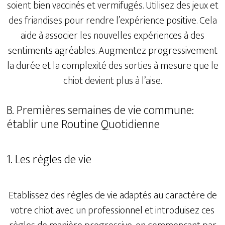
soient bien vaccinés et vermifugés. Utilisez des jeux et
des friandises pour rendre l’expérience positive. Cela
aide à associer les nouvelles expériences à des
sentiments agréables. Augmentez progressivement
la durée et la complexité des sorties à mesure que le
chiot devient plus à l’aise.
B. Premières semaines de vie commune:
établir une Routine Quotidienne
1. Les règles de vie
Etablissez des règles de vie adaptés au caractère de
votre chiot avec un professionnel et introduisez ces