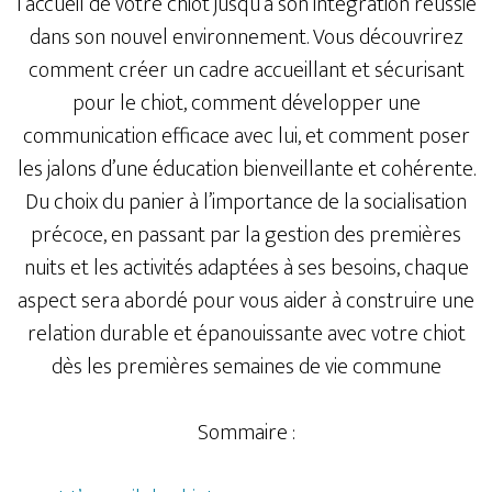
l’accueil de votre chiot jusqu’à son intégration réussie
dans son nouvel environnement. Vous découvrirez
comment créer un cadre accueillant et sécurisant
pour le chiot, comment développer une
communication efficace avec lui, et comment poser
les jalons d’une éducation bienveillante et cohérente.
Du choix du panier à l’importance de la socialisation
précoce, en passant par la gestion des premières
nuits et les activités adaptées à ses besoins, chaque
aspect sera abordé pour vous aider à construire une
relation durable et épanouissante avec votre chiot​​
dès les premières semaines de vie commune
Sommaire :