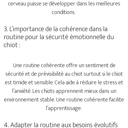
cerveau puisse se développer dans les meilleures
conditions.
3. L’importance de la cohérence dans la
routine pour la sécurité émotionnelle du
chiot :
Une routine cohérente offre un sentiment de
sécurité et de prévisibilité au chiot surtout si le chiot
est timide et sensible. Cela aide à réduire le stress et
l’anxiété. Les chiots apprennent mieux dans un
environnement stable. Une routine cohérente facilite
l’apprentissage.
4. Adapter la routine aux besoins évolutifs