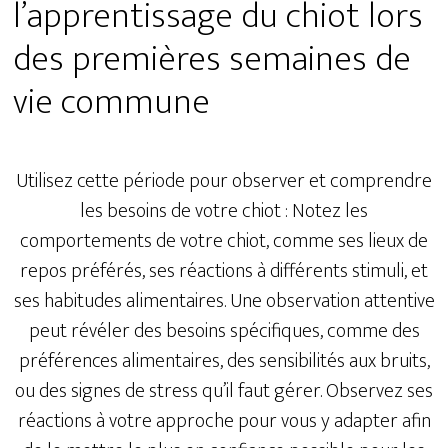
l’apprentissage du chiot lors
des premières semaines de
vie commune
Utilisez cette période pour observer et comprendre
les besoins de votre chiot : Notez les
comportements de votre chiot, comme ses lieux de
repos préférés, ses réactions à différents stimuli, et
ses habitudes alimentaires. Une observation attentive
peut révéler des besoins spécifiques, comme des
préférences alimentaires, des sensibilités aux bruits,
ou des signes de stress qu’il faut gérer. Observez ses
réactions à votre approche pour vous y adapter afin