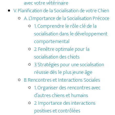
avec votre vétérinaire
V. Planification de la Socialisation de votre Chien
A. L’Importance de la Socialisation Précoce
1. Comprendre le rôle clé de la
socialisation dans le développement
comportemental
2. Fenêtre optimale pour la
socialisation des chiots
3. Stratégies pour une socialisation
réussie dès le plus jeune âge
B. Rencontres et Interactions Sociales
1. Organiser des rencontres avec
d’autres chiens et humains
2. Importance des interactions
positives et contrôlées