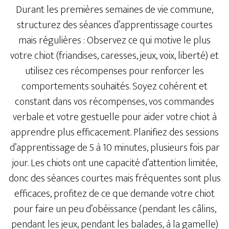
Durant les premières semaines de vie commune,
structurez des séances d’apprentissage courtes
mais régulières : Observez ce qui motive le plus
votre chiot (friandises, caresses, jeux, voix, liberté) et
utilisez ces récompenses pour renforcer les
comportements souhaités. Soyez cohérent et
constant dans vos récompenses, vos commandes
verbale et votre gestuelle pour aider votre chiot à
apprendre plus efficacement. Planifiez des sessions
d’apprentissage de 5 à 10 minutes, plusieurs fois par
jour. Les chiots ont une capacité d’attention limitée,
donc des séances courtes mais fréquentes sont plus
efficaces, profitez de ce que demande votre chiot
pour faire un peu d’obéissance (pendant les câlins,
pendant les jeux, pendant les balades, à la gamelle)