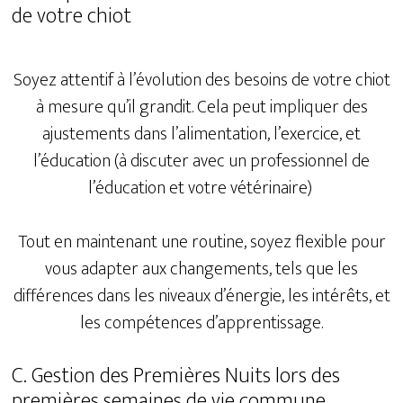
de votre chiot
Soyez attentif à l’évolution des besoins de votre chiot
à mesure qu’il grandit. Cela peut impliquer des
ajustements dans l’alimentation, l’exercice, et
l’éducation (à discuter avec un professionnel de
l’éducation et votre vétérinaire)
Tout en maintenant une routine, soyez flexible pour
vous adapter aux changements, tels que les
différences dans les niveaux d’énergie, les intérêts, et
les compétences d’apprentissage.
C. Gestion des Premières Nuits lors des
premières semaines de vie commune