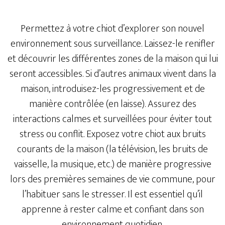
Permettez à votre chiot d’explorer son nouvel
environnement sous surveillance. Laissez-le renifler
et découvrir les différentes zones de la maison qui lui
seront accessibles. Si d’autres animaux vivent dans la
maison, introduisez-les progressivement et de
manière contrôlée (en laisse). Assurez des
interactions calmes et surveillées pour éviter tout
stress ou conflit. Exposez votre chiot aux bruits
courants de la maison (la télévision, les bruits de
vaisselle, la musique, etc.) de manière progressive
lors des premières semaines de vie commune, pour
l’habituer sans le stresser. Il est essentiel qu’il
apprenne à rester calme et confiant dans son
environnement quotidien.