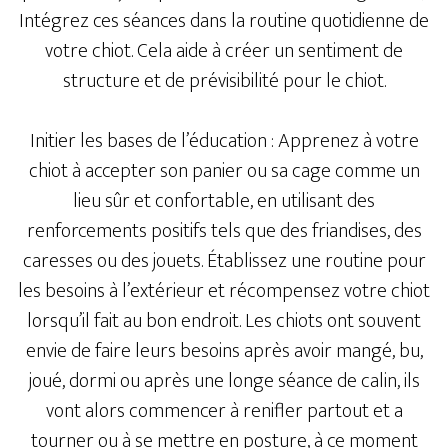
Intégrez ces séances dans la routine quotidienne de
votre chiot. Cela aide à créer un sentiment de
structure et de prévisibilité pour le chiot.
Initier les bases de l’éducation : Apprenez à votre
chiot à accepter son panier ou sa cage comme un
lieu sûr et confortable, en utilisant des
renforcements positifs tels que des friandises, des
caresses ou des jouets. Établissez une routine pour
les besoins à l’extérieur et récompensez votre chiot
lorsqu’il fait au bon endroit. Les chiots ont souvent
envie de faire leurs besoins après avoir mangé, bu,
joué, dormi ou après une longe séance de calin, ils
vont alors commencer à renifler partout et a
tourner ou à se mettre en posture, à ce moment