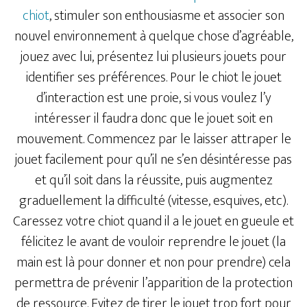
chiot
, stimuler son enthousiasme et associer son
nouvel environnement à quelque chose d’agréable,
jouez avec lui, présentez lui plusieurs jouets pour
identifier ses préférences. Pour le chiot le jouet
d’interaction est une proie, si vous voulez l’y
intéresser il faudra donc que le jouet soit en
mouvement. Commencez par le laisser attraper le
jouet facilement pour qu’il ne s’en désintéresse pas
et qu’il soit dans la réussite, puis augmentez
graduellement la difficulté (vitesse, esquives, etc).
Caressez votre chiot quand il a le jouet en gueule et
félicitez le avant de vouloir reprendre le jouet (la
main est là pour donner et non pour prendre) cela
permettra de prévenir l’apparition de la protection
de ressource. Evitez de tirer le jouet trop fort pour