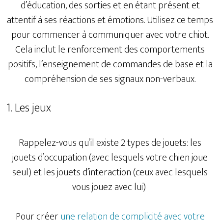
d’éducation, des sorties et en étant présent et
attentif à ses réactions et émotions. Utilisez ce temps
pour commencer à communiquer avec votre chiot.
Cela inclut le renforcement des comportements
positifs, l’enseignement de commandes de base et la
compréhension de ses signaux non-verbaux.
1. Les jeux
Rappelez-vous qu’il existe 2 types de jouets: les
jouets d’occupation (avec lesquels votre chien joue
seul) et les jouets d’interaction (ceux avec lesquels
vous jouez avec lui)
Pour créer
une relation de complicité avec votre