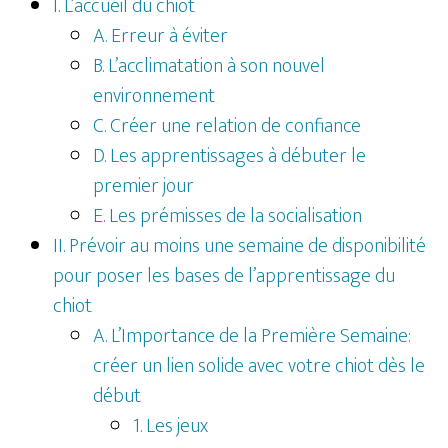
I. L’accueil du chiot
A. Erreur à éviter
B. L’acclimatation à son nouvel
environnement
C. Créer une relation de confiance
D. Les apprentissages à débuter le
premier jour
E. Les prémisses de la socialisation
II. Prévoir au moins une semaine de disponibilité
pour poser les bases de l’apprentissage du
chiot
A. L’Importance de la Première Semaine:
créer un lien solide avec votre chiot dès le
début
1. Les jeux