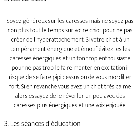
Soyez généreux sur les caresses mais ne soyez pas
non plus tout le temps sur votre chiot pour ne pas
créer de l’hyperattachement. Si votre chiot à un
tempérament énergique et émotif évitez les les
caresses énergiques et un ton trop enthousiaste
pour ne pas trop le faire monter en excitation il
risque de se faire pipi dessus ou de vous mordiller
fort. Si en revanche vous avez un chiot très calme
alors essayez de le réveiller un peu avec des
caresses plus énergiques et une voix enjouée.
3. Les séances d’éducation