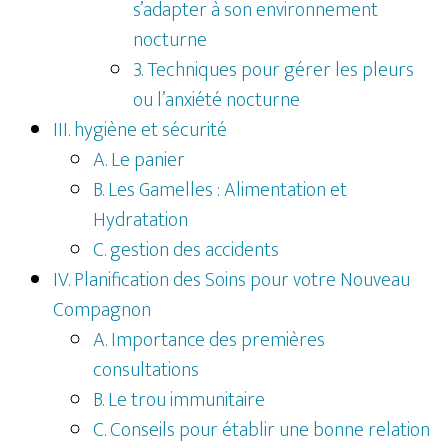
s’adapter à son environnement
nocturne
3. Techniques pour gérer les pleurs
ou l’anxiété nocturne
III. hygiène et sécurité
A. Le panier
B. Les Gamelles : Alimentation et
Hydratation
C. gestion des accidents
IV. Planification des Soins pour votre Nouveau
Compagnon
A. Importance des premières
consultations
B. Le trou immunitaire
C. Conseils pour établir une bonne relation