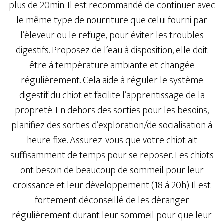
plus de 20min. Il est recommandé de continuer avec
le même type de nourriture que celui fourni par
l’éleveur ou le refuge, pour éviter les troubles
digestifs. Proposez de l’eau à disposition, elle doit
être à température ambiante et changée
régulièrement. Cela aide à réguler le système
digestif du chiot et facilite l’apprentissage de la
propreté. En dehors des sorties pour les besoins,
planifiez des sorties d’exploration/de socialisation à
heure fixe. Assurez-vous que votre chiot ait
suffisamment de temps pour se reposer. Les chiots
ont besoin de beaucoup de sommeil pour leur
croissance et leur développement (18 à 20h) Il est
fortement déconseillé de les déranger
régulièrement durant leur sommeil pour que leur