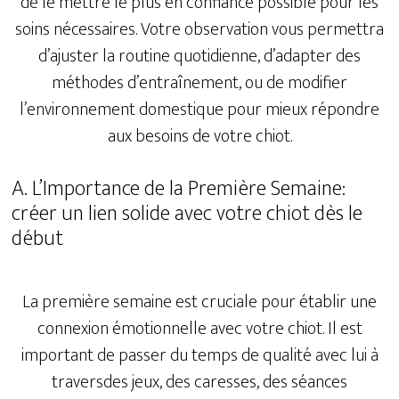
de le mettre le plus en confiance possible pour les
soins nécessaires. Votre observation vous permettra
d’ajuster la routine quotidienne, d’adapter des
méthodes d’entraînement, ou de modifier
l’environnement domestique pour mieux répondre
aux besoins de votre chiot.
A. L’Importance de la Première Semaine:
créer un lien solide avec votre chiot dès le
début
La première semaine est cruciale pour établir une
connexion émotionnelle avec votre chiot. Il est
important de passer du temps de qualité avec lui à
traversdes jeux, des caresses, des séances