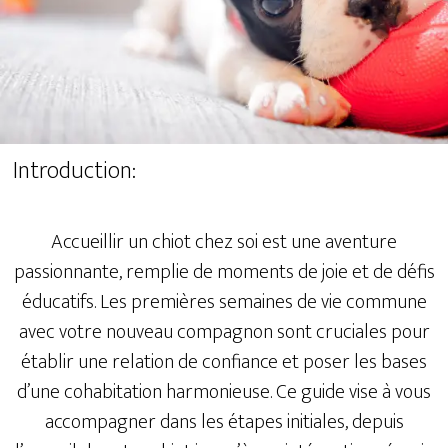
Introduction:
Accueillir un chiot chez soi est une aventure
passionnante, remplie de moments de joie et de défis
éducatifs. Les premières semaines de vie commune
avec votre nouveau compagnon sont cruciales pour
établir une relation de confiance et poser les bases
d’une cohabitation harmonieuse. Ce guide vise à vous
accompagner dans les étapes initiales, depuis