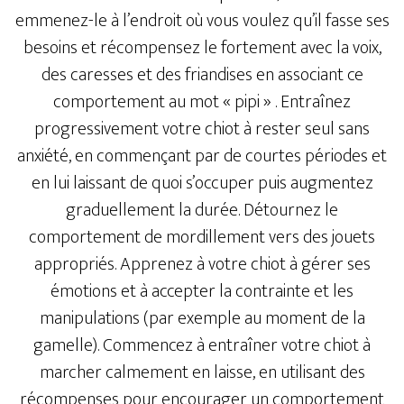
emmenez-le à l’endroit où vous voulez qu’il fasse ses
besoins et récompensez le fortement avec la voix,
des caresses et des friandises en associant ce
comportement au mot « pipi » . Entraînez
progressivement votre chiot à rester seul sans
anxiété, en commençant par de courtes périodes et
en lui laissant de quoi s’occuper puis augmentez
graduellement la durée. Détournez le
comportement de mordillement vers des jouets
appropriés. Apprenez à votre chiot à gérer ses
émotions et à accepter la contrainte et les
manipulations (par exemple au moment de la
gamelle). Commencez à entraîner votre chiot à
marcher calmement en laisse, en utilisant des
récompenses pour encourager un comportement