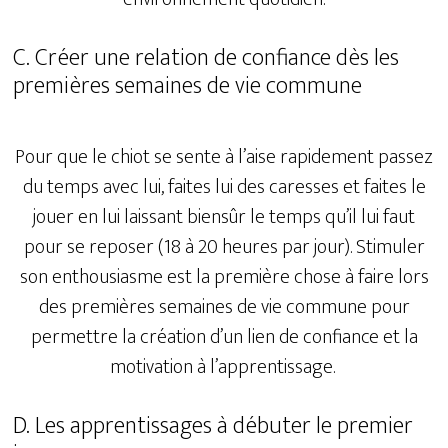
C. Créer une relation de confiance dès les
premières semaines de vie commune
Pour que le chiot se sente à l’aise rapidement passez
du temps avec lui, faites lui des caresses et faites le
jouer en lui laissant biensûr le temps qu’il lui faut
pour se reposer (18 à 20 heures par jour). Stimuler
son enthousiasme est la première chose à faire lors
des premières semaines de vie commune pour
permettre la création d’un lien de confiance et la
motivation à l’apprentissage.
D. Les apprentissages à débuter le premier