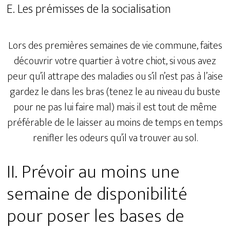
E. Les prémisses de la socialisation
Lors des premières semaines de vie commune, faites
découvrir votre quartier à votre chiot, si vous avez
peur qu’il attrape des maladies ou s’il n’est pas à l’aise
gardez le dans les bras (tenez le au niveau du buste
pour ne pas lui faire mal) mais il est tout de même
préférable de le laisser au moins de temps en temps
renifler les odeurs qu’il va trouver au sol.
II. Prévoir au moins une
semaine de disponibilité
pour poser les bases de