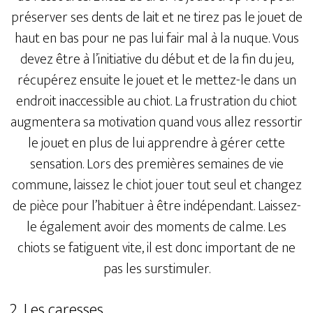
préserver ses dents de lait et ne tirez pas le jouet de
haut en bas pour ne pas lui fair mal à la nuque. Vous
devez être à l’initiative du début et de la fin du jeu,
récupérez ensuite le jouet et le mettez-le dans un
endroit inaccessible au chiot. La frustration du chiot
augmentera sa motivation quand vous allez ressortir
le jouet en plus de lui apprendre à gérer cette
sensation. Lors des premières semaines de vie
commune, laissez le chiot jouer tout seul et changez
de pièce pour l’habituer à être indépendant. Laissez-
le également avoir des moments de calme. Les
chiots se fatiguent vite, il est donc important de ne
pas les surstimuler.
2. Les caresses