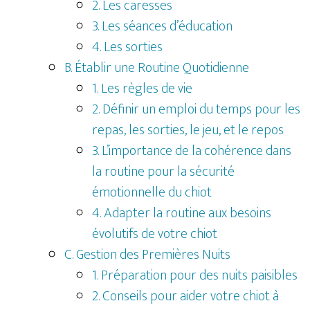
2. Les caresses
3. Les séances d’éducation
4. Les sorties
B. Établir une Routine Quotidienne
1. Les règles de vie
2. Définir un emploi du temps pour les
repas, les sorties, le jeu, et le repos
3. L’importance de la cohérence dans
la routine pour la sécurité
émotionnelle du chiot
4. Adapter la routine aux besoins
évolutifs de votre chiot
C. Gestion des Premières Nuits
1. Préparation pour des nuits paisibles
2. Conseils pour aider votre chiot à