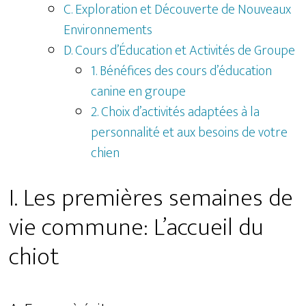
C. Exploration et Découverte de Nouveaux
Environnements
D. Cours d’Éducation et Activités de Groupe
1. Bénéfices des cours d’éducation
canine en groupe
2. Choix d’activités adaptées à la
personnalité et aux besoins de votre
chien
I. Les premières semaines de
vie commune: L’accueil du
chiot