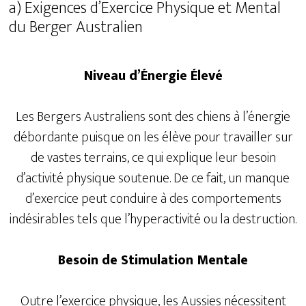
a) Exigences d’Exercice Physique et Mental
du Berger Australien
Niveau d’Énergie Élevé
Les Bergers Australiens sont des chiens à l’énergie
débordante puisque on les élève pour travailler sur
de vastes terrains, ce qui explique leur besoin
d’activité physique soutenue. De ce fait, un manque
d’exercice peut conduire à des comportements
indésirables tels que l’hyperactivité ou la destruction.
Besoin de Stimulation Mentale
Outre l’exercice physique, les Aussies nécessitent