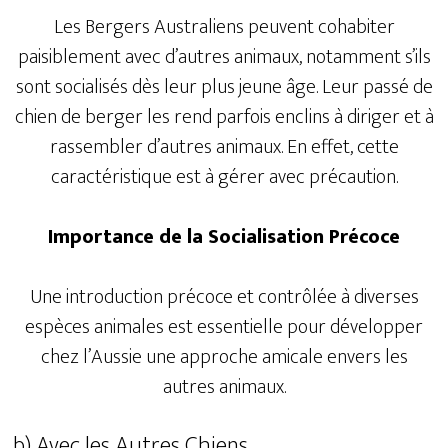
Les Bergers Australiens peuvent cohabiter
paisiblement avec d’autres animaux, notamment s’ils
sont socialisés dès leur plus jeune âge. Leur passé de
chien de berger les rend parfois enclins à diriger et à
rassembler d’autres animaux. En effet, cette
caractéristique est à gérer avec précaution.
Importance de la Socialisation Précoce
Une introduction précoce et contrôlée à diverses
espèces animales est essentielle pour développer
chez l’Aussie une approche amicale envers les
autres animaux.
b) Avec les Autres Chiens