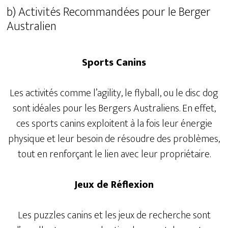
b) Activités Recommandées pour le Berger
Australien
Sports Canins
Les activités comme l’agility, le flyball, ou le disc dog
sont idéales pour les Bergers Australiens. En effet,
ces sports canins exploitent à la fois leur énergie
physique et leur besoin de résoudre des problèmes,
tout en renforçant le lien avec leur propriétaire.
Jeux de Réflexion
Les puzzles canins et les jeux de recherche sont