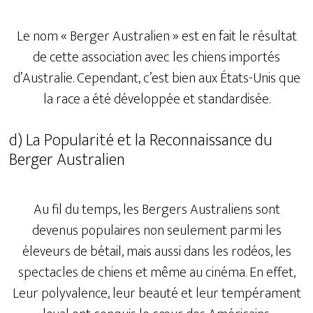
Le nom « Berger Australien » est en fait le résultat
de cette association avec les chiens importés
d’Australie. Cependant, c’est bien aux États-Unis que
la race a été développée et standardisée.
d) La Popularité et la Reconnaissance du
Berger Australien
Au fil du temps, les Bergers Australiens sont
devenus populaires non seulement parmi les
éleveurs de bétail, mais aussi dans les rodéos, les
spectacles de chiens et même au cinéma. En effet,
Leur polyvalence, leur beauté et leur tempérament