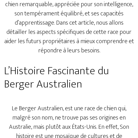
chien remarquable, appréciée pour son intelligence,
son tempérament équilibré, et ses capacités
d’apprentissage. Dans cet article, nous allons
détailler les aspects spécifiques de cette race pour
aider les futurs propriétaires à mieux comprendre et
répondre à leurs besoins.
L’Histoire Fascinante du
Berger Australien
Le Berger Australien, est une race de chien qui,
malgré son nom, ne trouve pas ses origines en
Australie, mais plutôt aux États-Unis. En effet, Son
histoire est une mosaïque de cultures et de