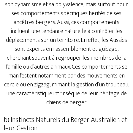
son dynamisme et sa polyvalence, mais surtout pour
ses comportements spécifiques hérités de ses
ancêtres bergers. Aussi, ces comportements
incluent une tendance naturelle à contrôler les
déplacements sur un territoire. En effet, les Aussies
sont experts en rassemblement et guidage,
cherchant souvent à regrouper les membres de la
famille ou d’autres animaux. Ces comportements se
manifestent notamment par des mouvements en
cercle ou en zigzag, mimant la gestion d’un troupeau,
une caractéristique intrinsèque de leur héritage de
chiens de berger.
b) Instincts Naturels du Berger Australien et
leur Gestion