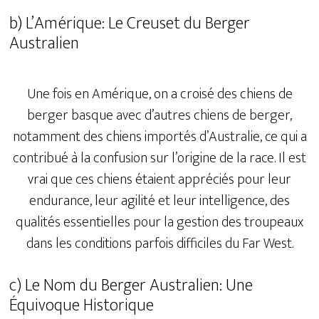
b) L’Amérique: Le Creuset du Berger
Australien
Une fois en Amérique, on a croisé des chiens de
berger basque avec d’autres chiens de berger,
notamment des chiens importés d’Australie, ce qui a
contribué à la confusion sur l’origine de la race. Il est
vrai que ces chiens étaient appréciés pour leur
endurance, leur agilité et leur intelligence, des
qualités essentielles pour la gestion des troupeaux
dans les conditions parfois difficiles du Far West.
c) Le Nom du Berger Australien: Une
Équivoque Historique