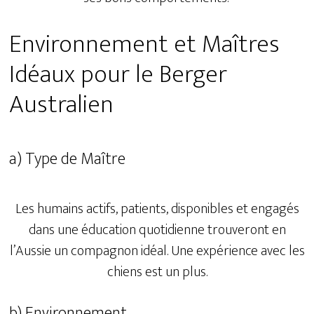
Environnement et Maîtres
Idéaux pour le Berger
Australien
a) Type de Maître
Les humains actifs, patients, disponibles et engagés
dans une éducation quotidienne trouveront en
l’Aussie un compagnon idéal. Une expérience avec les
chiens est un plus.
b) Environnement