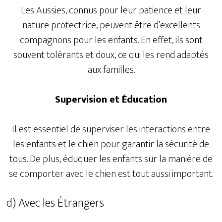
Les Aussies, connus pour leur patience et leur
nature protectrice, peuvent être d’excellents
compagnons pour les enfants. En effet, ils sont
souvent tolérants et doux, ce qui les rend adaptés
aux familles.
Supervision et Éducation
Il est essentiel de superviser les interactions entre
les enfants et le chien pour garantir la sécurité de
tous. De plus, éduquer les enfants sur la manière de
se comporter avec le chien est tout aussi important.
d) Avec les Étrangers