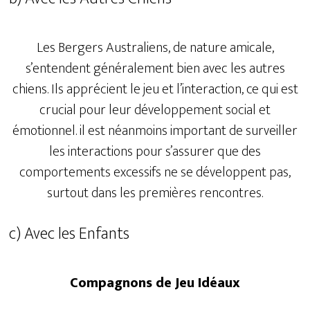
Les Bergers Australiens, de nature amicale,
s’entendent généralement bien avec les autres
chiens. Ils apprécient le jeu et l’interaction, ce qui est
crucial pour leur développement social et
émotionnel. il est néanmoins important de surveiller
les interactions pour s’assurer que des
comportements excessifs ne se développent pas,
surtout dans les premières rencontres.
c) Avec les Enfants
Compagnons de Jeu Idéaux