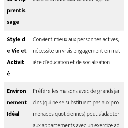
prentis
sage
Style d
Convient mieux aux personnes actives,
e Vie et
nécessite un vrais engagement en mat
Activit
ière d’éducation et de socialisation.
é
Environ
Préfère les maisons avec de grands jar
nement
dins (qui ne se substituent pas aux pro
Idéal
menades quotidiennes) peut s’adapter
aux appartements avec un exercice ad