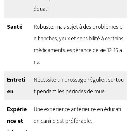
équat.
Santé
Robuste, mais sujet à des problèmes d
e hanches, yeux et sensibilité à certains
médicaments. espérance de vie 12-15 a
ns.
Entreti
Nécessite un brossage régulier, surtou
en
t pendant les périodes de mue.
Expérie
Une expérience antérieure en éducati
nce et
on canine est préférable.