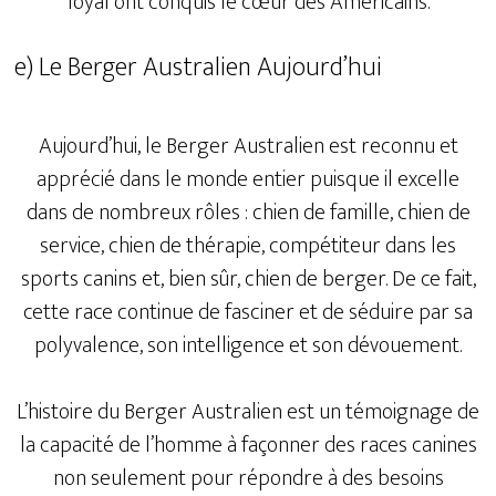
loyal ont conquis le cœur des Américains.
e) Le Berger Australien Aujourd’hui
Aujourd’hui, le Berger Australien est reconnu et
apprécié dans le monde entier puisque il excelle
dans de nombreux rôles : chien de famille, chien de
service, chien de thérapie, compétiteur dans les
sports canins et, bien sûr, chien de berger. De ce fait,
cette race continue de fasciner et de séduire par sa
polyvalence, son intelligence et son dévouement.
L’histoire du Berger Australien est un témoignage de
la capacité de l’homme à façonner des races canines
non seulement pour répondre à des besoins