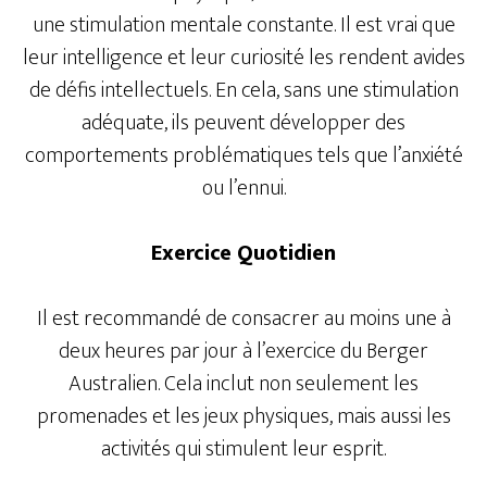
une stimulation mentale constante. Il est vrai que
leur intelligence et leur curiosité les rendent avides
de défis intellectuels. En cela, sans une stimulation
adéquate, ils peuvent développer des
comportements problématiques tels que l’anxiété
ou l’ennui.
Exercice Quotidien
Il est recommandé de consacrer au moins une à
deux heures par jour à l’exercice du Berger
Australien. Cela inclut non seulement les
promenades et les jeux physiques, mais aussi les
activités qui stimulent leur esprit.