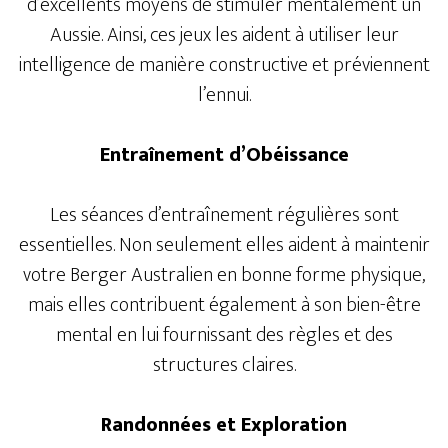
d’excellents moyens de stimuler mentalement un
Aussie. Ainsi, ces jeux les aident à utiliser leur
intelligence de manière constructive et préviennent
l’ennui.
Entraînement d’Obéissance
Les séances d’entraînement régulières sont
essentielles. Non seulement elles aident à maintenir
votre Berger Australien en bonne forme physique,
mais elles contribuent également à son bien-être
mental en lui fournissant des règles et des
structures claires.
Randonnées et Exploration