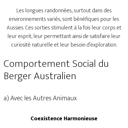
Les longues randonnées, surtout dans des
environnements variés, sont bénéfiques pour les
Aussies. Ces sorties stimulent à la fois leur corps et
leur esprit, leur permettant ainsi de satisfaire leur
curiosité naturelle et leur besoin d’exploration.
Comportement Social du
Berger Australien
a) Avec les Autres Animaux
Coexistence Harmonieuse