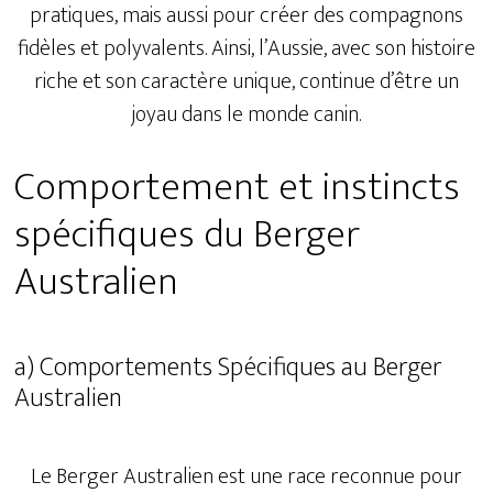
pratiques, mais aussi pour créer des compagnons
fidèles et polyvalents. Ainsi, l’Aussie, avec son histoire
riche et son caractère unique, continue d’être un
joyau dans le monde canin.
Comportement et instincts
spécifiques du Berger
Australien
a) Comportements Spécifiques au Berger
Australien
Le Berger Australien est une race reconnue pour