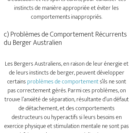
instincts de manière appropriée et éviter les
comportements inappropriés.
c) Problèmes de Comportement Récurrents
du Berger Australien
Les Bergers Australiens, en raison de leur énergie et
de leurs instincts de berger, peuvent développer
certains
problèmes de comportement
s’ils ne sont
pas correctement gérés. Parmi ces problèmes, on
trouve l’anxiété de séparation, résultante d’un défaut
de détachement, et des comportements
destructeurs ou hyperactifs si leurs besoins en
exercice physique et stimulation mentale ne sont pas