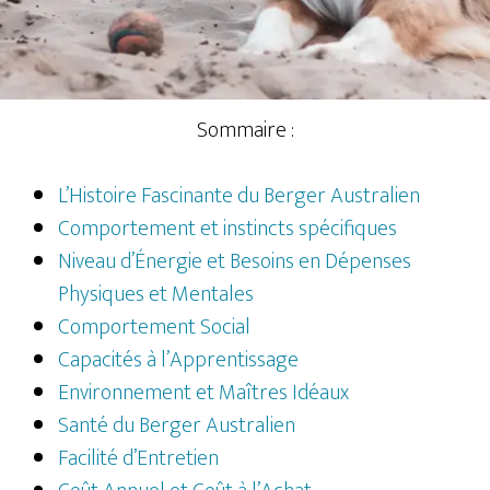
Sommaire :
L’Histoire Fascinante du Berger Australien
Comportement et instincts spécifiques
Niveau d’Énergie et Besoins en Dépenses
Physiques et Mentales
Comportement Social
Capacités à l’Apprentissage
Environnement et Maîtres Idéaux
Santé du Berger Australien
Facilité d’Entretien