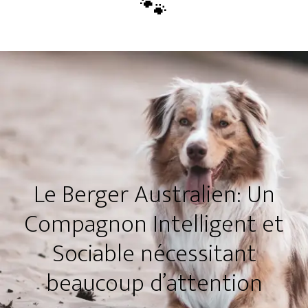
Le Berger Australien: Un
Compagnon Intelligent et
Sociable nécessitant
beaucoup d’attention