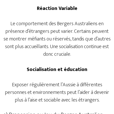
Réaction Variable
Le comportement des Bergers Australiens en
présence d’étrangers peut varier. Certains peuvent
se montrer méfiants ou réservés, tandis que d’autres
sont plus accueillants. Une socialisation continue est
donc cruciale.
Socialisation et éducation
Exposer régulièrement l’Aussie à différentes
personnes et environnements peut l’aider à devenir
plus à l’aise et sociable avec les étrangers.