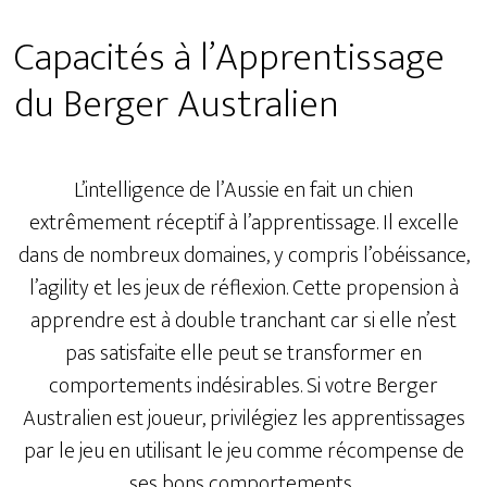
Capacités à l’Apprentissage
du Berger Australien
L’intelligence de l’Aussie en fait un chien
extrêmement réceptif à l’apprentissage. Il excelle
dans de nombreux domaines, y compris l’obéissance,
l’agility et les jeux de réflexion. Cette propension à
apprendre est à double tranchant car si elle n’est
pas satisfaite elle peut se transformer en
comportements indésirables. Si votre Berger
Australien est joueur, privilégiez les apprentissages
par le jeu en utilisant le jeu comme récompense de
ses bons comportements.