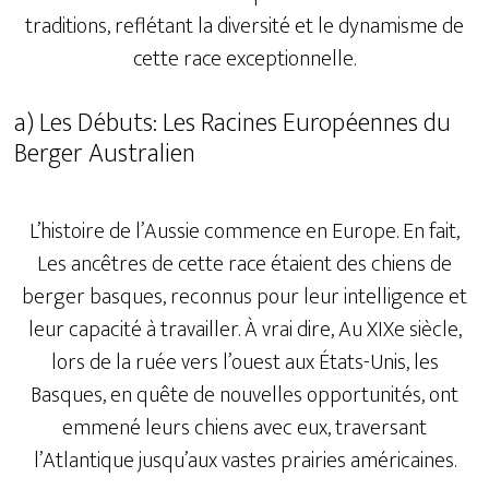
traditions, reflétant la diversité et le dynamisme de
cette race exceptionnelle.
a) Les Débuts: Les Racines Européennes du
Berger Australien
L’histoire de l’Aussie commence en Europe. En fait,
Les ancêtres de cette race étaient des chiens de
berger basques, reconnus pour leur intelligence et
leur capacité à travailler. À vrai dire, Au XIXe siècle,
lors de la ruée vers l’ouest aux États-Unis, les
Basques, en quête de nouvelles opportunités, ont
emmené leurs chiens avec eux, traversant
l’Atlantique jusqu’aux vastes prairies américaines.