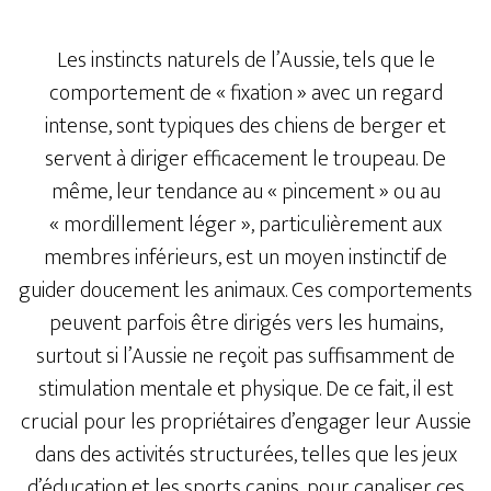
Les instincts naturels de l’Aussie, tels que le
comportement de « fixation » avec un regard
intense, sont typiques des chiens de berger et
servent à diriger efficacement le troupeau. De
même, leur tendance au « pincement » ou au
« mordillement léger », particulièrement aux
membres inférieurs, est un moyen instinctif de
guider doucement les animaux. Ces comportements
peuvent parfois être dirigés vers les humains,
surtout si l’Aussie ne reçoit pas suffisamment de
stimulation mentale et physique. De ce fait, il est
crucial pour les propriétaires d’engager leur Aussie
dans des activités structurées, telles que les jeux
d’éducation et les sports canins, pour canaliser ces