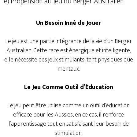
e) Propension au Jeu du Berger Australien
Un Besoin Inné de Jouer
Le jeu est une partie intégrante de la vie d’un Berger
Australien. Cette race est énergique et intelligente,
elle nécessite des jeux stimulants, tant physiques que
mentaux.
Le Jeu Comme Outil d’Éducation
Le jeu peut être utilisé comme un outil d’éducation
efficace pour les Aussies, en ce cas, il renforce
l’apprentissage tout en satisfaisant leur besoin de
stimulation.