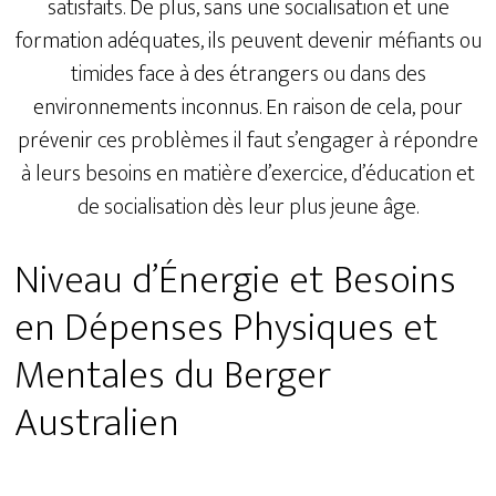
satisfaits. De plus, sans une socialisation et une
formation adéquates, ils peuvent devenir méfiants ou
timides face à des étrangers ou dans des
environnements inconnus. En raison de cela, pour
prévenir ces problèmes il faut s’engager à répondre
à leurs besoins en matière d’exercice, d’éducation et
de socialisation dès leur plus jeune âge.
Niveau d’Énergie et Besoins
en Dépenses Physiques et
Mentales du Berger
Australien