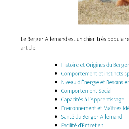
Le Berger Allemand est un chien très populaire 
article.
Histoire et Origines du Berg
Comportement et instincts sp
Niveau d’Énergie et Besoins 
Comportement Social
Capacités à l’Apprentissage
Environnement et Maîtres Id
Santé du Berger Allemand
Facilité d’Entretien