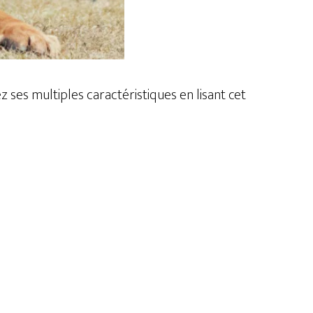
 ses multiples caractéristiques en lisant cet