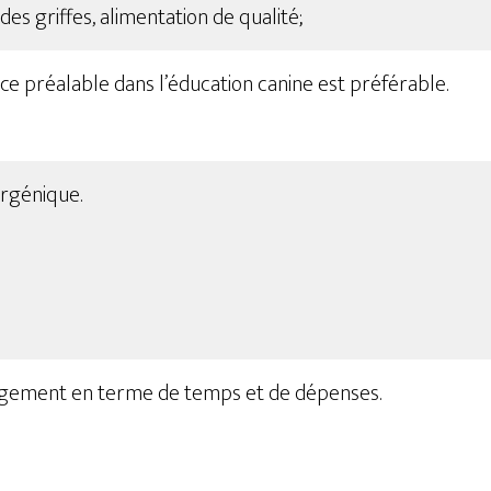
des griffes, alimentation de qualité;
e préalable dans l’éducation canine est préférable.
rgénique.
gement en terme de temps et de dépenses.