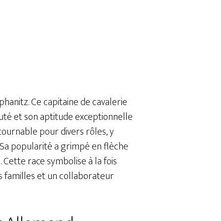
hanitz. Ce capitaine de cavalerie
auté et son aptitude exceptionnelle
tournable pour divers rôles, y
 Sa popularité a grimpé en flèche
. Cette race symbolise à la fois
 familles et un collaborateur