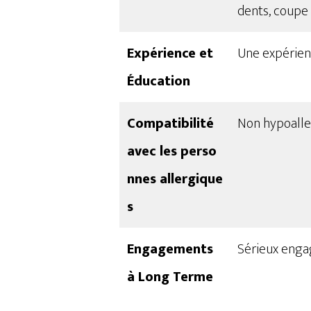
dents, coupe 
Expérience et
Une expérienc
Éducation
Compatibilité
Non hypoalle
avec les perso
nnes allergique
s
Engagements
Sérieux enga
à Long Terme