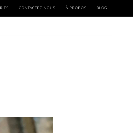
RIFS
CONTACTEZ-NOUS
À PROPOS
BLOG