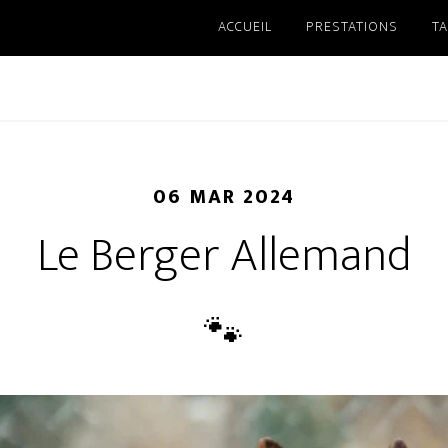
ACCUEIL
PRESTATIONS
TA
06 MAR 2024
Le Berger Allemand