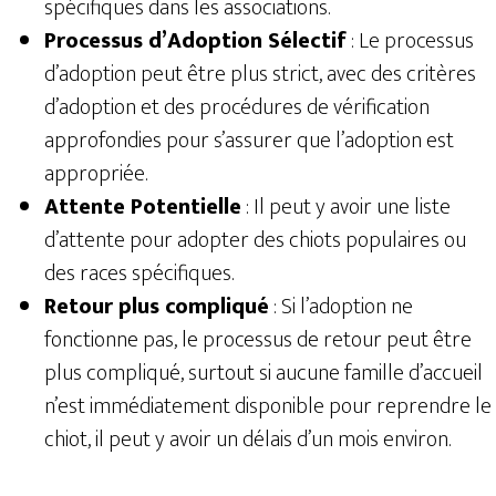
spécifiques dans les associations.
Processus d’Adoption Sélectif
: Le processus
d’adoption peut être plus strict, avec des critères
d’adoption et des procédures de vérification
approfondies pour s’assurer que l’adoption est
appropriée.
Attente Potentielle
: Il peut y avoir une liste
d’attente pour adopter des chiots populaires ou
des races spécifiques.
Retour plus compliqué
: Si l’adoption ne
fonctionne pas, le processus de retour peut être
plus compliqué, surtout si aucune famille d’accueil
n’est immédiatement disponible pour reprendre le
chiot, il peut y avoir un délais d’un mois environ.