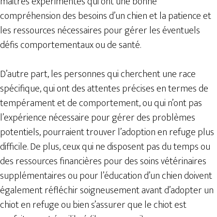
maitres expérimentés qui ont une bonne
compréhension des besoins d’un chien et la patience et
les ressources nécessaires pour gérer les éventuels
défis comportementaux ou de santé.
D’autre part, les personnes qui cherchent une race
spécifique, qui ont des attentes précises en termes de
tempérament et de comportement, ou qui n’ont pas
l’expérience nécessaire pour gérer des problèmes
potentiels, pourraient trouver l’adoption en refuge plus
difficile. De plus, ceux qui ne disposent pas du temps ou
des ressources financières pour des soins vétérinaires
supplémentaires ou pour l’éducation d’un chien doivent
également réfléchir soigneusement avant d’adopter un
chiot en refuge ou bien s’assurer que le chiot est