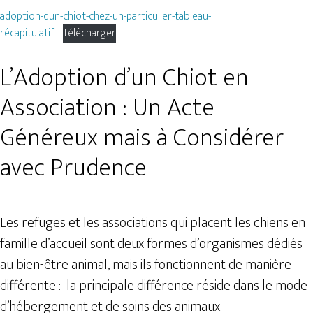
adoption-dun-chiot-chez-un-particulier-tableau-
récapitulatif
Télécharger
L’Adoption d’un Chiot en
Association : Un Acte
Généreux mais à Considérer
avec Prudence
Les refuges et les associations qui placent les chiens en
famille d’accueil sont deux formes d’organismes dédiés
au bien-être animal, mais ils fonctionnent de manière
différente : la principale différence réside dans le mode
d’hébergement et de soins des animaux.