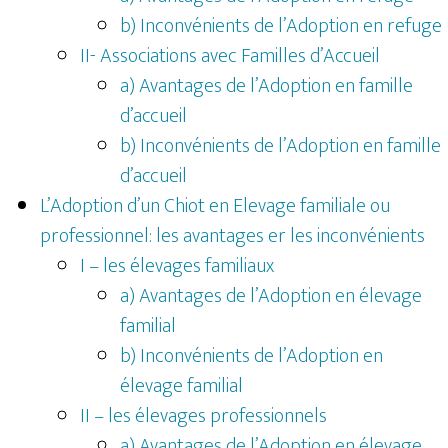
b) Inconvénients de l’Adoption en refuge
II- Associations avec Familles d’Accueil
a) Avantages de l’Adoption en famille
d’accueil
b) Inconvénients de l’Adoption en famille
d’accueil
L’Adoption d’un Chiot en Elevage familiale ou
professionnel: les avantages er les inconvénients
I – les élevages familiaux
a) Avantages de l’Adoption en élevage
familial
b) Inconvénients de l’Adoption en
élevage familial
II – les élevages professionnels
a) Avantages de l’Adoption en élevage