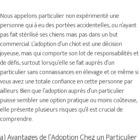
Nous appelons particulier non expérimenté une
personne qui à eu des portées accidentelles, ou n’ayant
pas fait stérilisé ses chiens mais
pas dans un but
commercial. L’adoption d’un chiot est une décision
joyeuse, mais qui comporte son lot de responsabilités et
de défis, surtout lorsqu’elle se fait auprès d’un
particulier sans connaissances en élevage et ce même si
vous avez une totale confiance en cette personne par
ailleurs. Bien que l’adoption auprès d’un particulier
puisse sembler une option pratique ou moins coûteuse,
elle présente plusieurs risques qu’il est crucial de
comprendre.
a) Avantages de l’Adoption Chez un Particulier