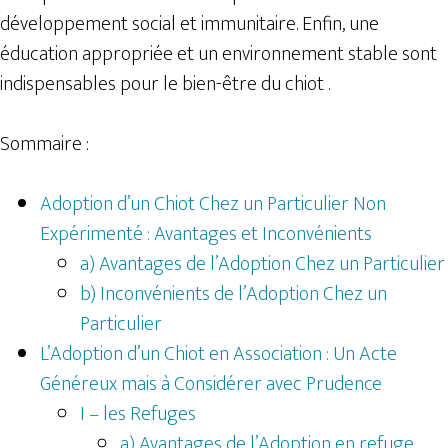
développement social et immunitaire. Enfin, une
éducation appropriée et un environnement stable sont
indispensables pour le bien-être du chiot .
Sommaire :
Adoption d’un Chiot Chez un Particulier Non
Expérimenté : Avantages et Inconvénients
a) Avantages de l’Adoption Chez un Particulier
b) Inconvénients de l’Adoption Chez un
Particulier
L’Adoption d’un Chiot en Association : Un Acte
Généreux mais à Considérer avec Prudence
I – les Refuges
a) Avantages de l’Adoption en refuge