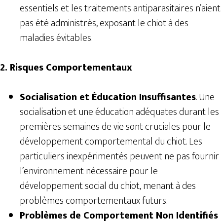
essentiels et les traitements antiparasitaires n’aient
pas été administrés, exposant le chiot à des
maladies évitables.
2. Risques Comportementaux
Socialisation et Éducation Insuffisantes
. Une
socialisation et une éducation adéquates durant les
premières semaines de vie sont cruciales pour le
développement comportemental du chiot. Les
particuliers inexpérimentés peuvent ne pas fournir
l’environnement nécessaire pour le
développement social du chiot, menant à des
problèmes comportementaux futurs.
Problèmes de Comportement Non Identifiés