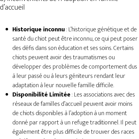
d’accueil
Historique inconnu
: L’historique génétique et de
santé du chiot peut être inconnu, ce qui peut poser
des défis dans son éducation et ses soins. Certains
chiots peuvent avoir des traumatismes ou
développer des problèmes de comportement dus
à leur passé ou à leurs géniteurs rendant leur
adaptation à leur nouvelle famille difficile.
Disponibilité Limitée
: Les associations avec des
réseaux de familles d’accueil peuvent avoir moins
de chiots disponibles à l’adoption à un moment
donné par rapport à un refuge traditionnel. Il peut
également être plus difficile de trouver des races