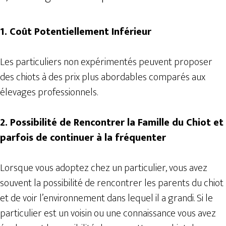
1. Coût Potentiellement Inférieur
Les particuliers non expérimentés peuvent proposer
des chiots à des prix plus abordables comparés aux
élevages professionnels.
2. Possibilité de Rencontrer la Famille du Chiot et
parfois de continuer à la fréquenter
Lorsque vous adoptez chez un particulier, vous avez
souvent la possibilité de rencontrer les parents du chiot
et de voir l’environnement dans lequel il a grandi. Si le
particulier est un voisin ou une connaissance vous avez