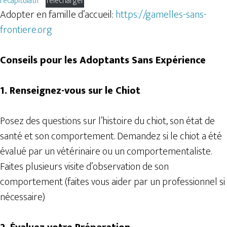
recapitulatif
Télécharger
Adopter en famille d’accueil:
https://gamelles-sans-
frontiere.org
Conseils pour les Adoptants Sans Expérience
1. Renseignez-vous sur le Chiot
Posez des questions sur l’histoire du chiot, son état de
santé et son comportement. Demandez si le chiot a été
évalué par un vétérinaire ou un comportementaliste.
Faites plusieurs visite d’observation de son
comportement (faites vous aider par un professionnel si
nécessaire)