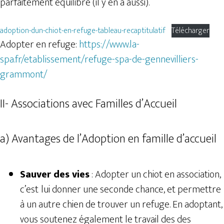
parfaitement équilibré (il y en a aussi).
adoption-dun-chiot-en-refuge-tableau-recaptitulatif
Télécharger
Adopter en refuge:
https://www.la-
spa.fr/etablissement/refuge-spa-de-gennevilliers-
grammont/
II- Associations avec Familles d’Accueil
a) Avantages de l’Adoption en famille d’accueil
Sauver des vies
: Adopter un chiot en association,
c’est
lui donner une seconde chance, et permettre
à un autre chien de trouver un refuge. En adoptant,
vous soutenez également le travail des des