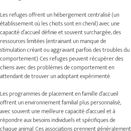
Les refuges offrent un hébergement centralisé (un
établissement où les chiots sont en chenil) avec une
capacité d’accueil définie et souvent surchargée, des
ressources limitées (entrainant un manque de
stimulation créant ou aggravant parfois des troubles du
comportement). Ces refuges peuvent récupérer des
chiens avec des problèmes de comportement en
attendant de trouver un adoptant expérimenté.
Les programmes de placement en famille d’accueil
offrent un environnement familial plus personnalisé,
avec souvent une meilleure capacité d’accueil et à
répondre aux besoins individuels et spécifiques de
chaque animal. Ces associations prennent généralement