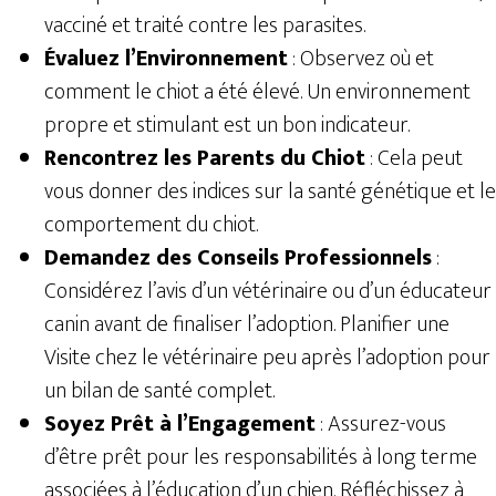
vacciné et traité contre les parasites.
Évaluez l’Environnement
: Observez où et
comment le chiot a été élevé. Un environnement
propre et stimulant est un bon indicateur.
Rencontrez les Parents du Chiot
: Cela peut
vous donner des indices sur la santé génétique et le
comportement du chiot.
Demandez des Conseils Professionnels
:
Considérez l’avis d’un vétérinaire ou d’un éducateur
canin avant de finaliser l’adoption. Planifier une
Visite chez le vétérinaire peu après l’adoption pour
un bilan de santé complet.
Soyez Prêt à l’Engagement
: Assurez-vous
d’être prêt pour les responsabilités à long terme
associées à l’éducation d’un chien. Réfléchissez à