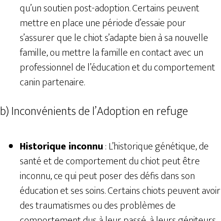
qu’un soutien post-adoption. Certains peuvent
mettre en place une période d’essaie pour
s’assurer que le chiot s’adapte bien à sa nouvelle
famille, ou mettre la famille en contact avec un
professionnel de l’éducation et du comportement
canin partenaire.
b) Inconvénients de l’Adoption en refuge
Historique inconnu
: L’historique génétique, de
santé et de comportement du chiot peut être
inconnu, ce qui peut poser des défis dans son
éducation et ses soins. Certains chiots peuvent avoir
des traumatismes ou des problèmes de
comportement dus à leur passé, à leurs géniteurs