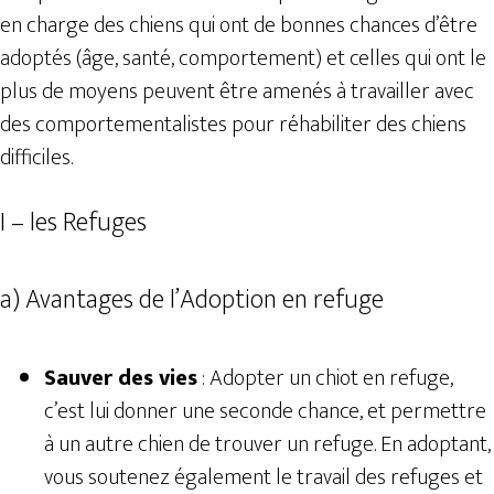
en charge des chiens qui ont de bonnes chances d’être
adoptés (âge, santé, comportement) et celles qui ont le
plus de moyens peuvent être amenés à travailler avec
des comportementalistes pour réhabiliter des chiens
difficiles.
I – les Refuges
a) Avantages de l’Adoption en refuge
Sauver des vies
: Adopter un chiot en refuge,
c’est lui donner une seconde chance, et permettre
à un autre chien de trouver un refuge. En adoptant,
vous soutenez également le travail des refuges et