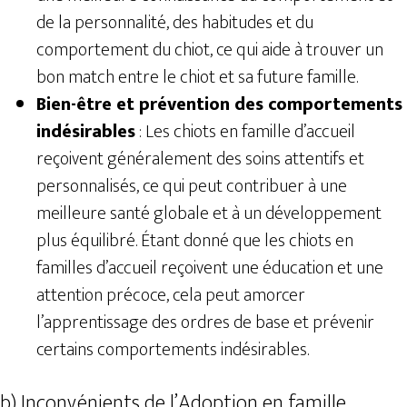
de la personnalité, des habitudes et du
comportement du chiot, ce qui aide à trouver un
bon match entre le chiot et sa future famille.
Bien-être et prévention des comportements
indésirables
: Les chiots en famille d’accueil
reçoivent généralement des soins attentifs et
personnalisés, ce qui peut contribuer à une
meilleure santé globale et à un développement
plus équilibré. Étant donné que les chiots en
familles d’accueil reçoivent une éducation et une
attention précoce, cela peut amorcer
l’apprentissage des ordres de base et prévenir
certains comportements indésirables.
b) Inconvénients de l’Adoption en famille