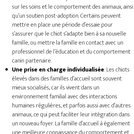
sur les soins et le comportement des animaux, ainsi
qu’un soutien post-adoption. Certains peuvent
mettre en place une période d’essaie pour
s’assurer que le chiot s’adapte bien à sa nouvelle
famille, ou mettre la famille en contact avec un
professionnel de l’éducation et du comportement
canin partenaire.
Une prise en charge individualisée
: Les chiots
élevés dans des familles d’accueil sont souvent
mieux socialisés, car ils vivent dans un
environnement familial avec des interactions
humaines régulières, et parfois aussi avec d’autres
animaux, ce qui peut faciliter leur intégration dans
un nouveau foyer. La famille d’accueil à également
une meilleure connaissance du comportement et