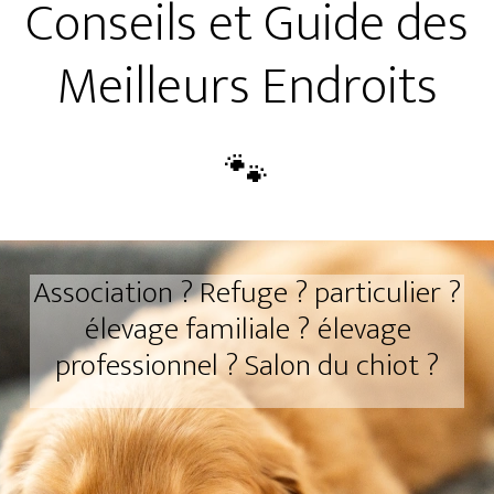
Conseils et Guide des
Meilleurs Endroits
Association ? Refuge ? particulier ?
élevage familiale ? élevage
professionnel ? Salon du chiot ?