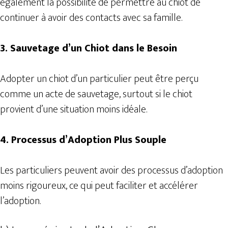
également la possibilité de permettre au chiot de
continuer à avoir des contacts avec sa famille.
3. Sauvetage d’un Chiot dans le Besoin
Adopter un chiot d’un particulier peut être perçu
comme un acte de sauvetage, surtout si le chiot
provient d’une situation moins idéale.
4. Processus d’Adoption Plus Souple
Les particuliers peuvent avoir des processus d’adoption
moins rigoureux, ce qui peut faciliter et accélérer
l’adoption.