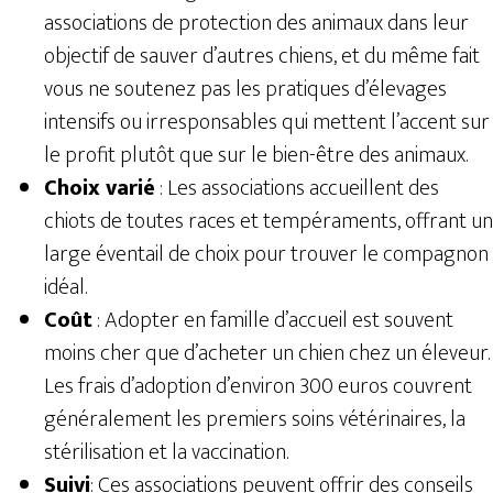
associations de protection des animaux dans leur
objectif de sauver d’autres chiens, et du même fait
vous ne soutenez pas les pratiques d’élevages
intensifs ou irresponsables qui mettent l’accent sur
le profit plutôt que sur le bien-être des animaux.
Choix varié
: Les associations accueillent des
chiots de toutes races et tempéraments, offrant un
large éventail de choix pour trouver le compagnon
idéal.
Coût
: Adopter en famille d’accueil est souvent
moins cher que d’acheter un chien chez un éleveur.
Les frais d’adoption d’environ 300 euros couvrent
généralement les premiers soins vétérinaires, la
stérilisation et la vaccination.
Suivi
: Ces associations peuvent offrir des conseils