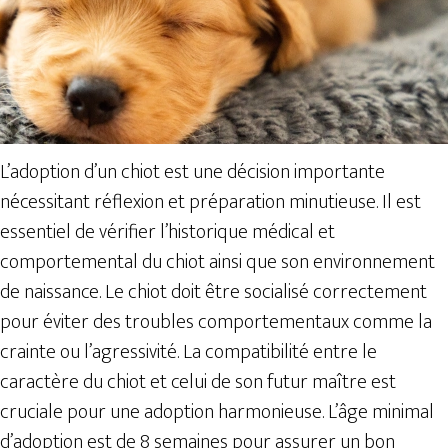
L’adoption d’un chiot est une décision importante
nécessitant réflexion et préparation minutieuse. Il est
essentiel de vérifier l’historique médical et
comportemental du chiot ainsi que son environnement
de naissance. Le chiot doit être socialisé correctement
pour éviter des troubles comportementaux comme la
crainte ou l’agressivité. La compatibilité entre le
caractère du chiot et celui de son futur maître est
cruciale pour une adoption harmonieuse. L’âge minimal
d’adoption est de 8 semaines pour assurer un bon