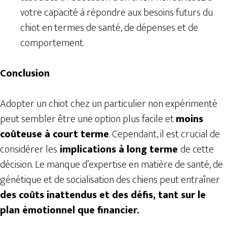
votre capacité à répondre aux besoins futurs du
chiot en termes de santé, de dépenses et de
comportement.
Conclusion
Adopter un chiot chez un particulier non expérimenté
peut sembler être une option plus facile et
moins
coûteuse à court terme
. Cependant, il est crucial de
considérer les
implications à long terme
de cette
décision. Le manque d’expertise en matière de santé, de
génétique et de socialisation des chiens peut entraîner
des coûts inattendus et des défis, tant sur le
plan émotionnel que financier.