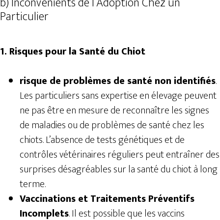
b) Inconvénients de l’Adoption Chez un
Particulier
1. Risques pour la Santé du Chiot
risque de problèmes de santé non identifiés
.
Les particuliers sans expertise en élevage peuvent
ne pas être en mesure de reconnaître les signes
de maladies ou de problèmes de santé chez les
chiots. L’absence de tests génétiques et de
contrôles vétérinaires réguliers peut entraîner des
surprises désagréables sur la santé du chiot à long
terme.
Vaccinations et Traitements Préventifs
Incomplets
. Il est possible que les vaccins