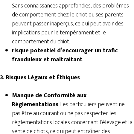
Sans connaissances approfondies, des problèmes
de comportement chez le chiot ou ses parents
peuvent passer inaperçus, ce qui peut avoir des
implications pour le tempérament et le
comportement du chiot.
risque potentiel d’encourager un trafic
frauduleux et maltraitant
3. Risques Légaux et Éthiques
Manque de Conformité aux
Réglementations
. Les particuliers peuvent ne
pas être au courant ou ne pas respecter les
réglementations locales concernant l’élevage et la
vente de chiots, ce qui peut entraîner des