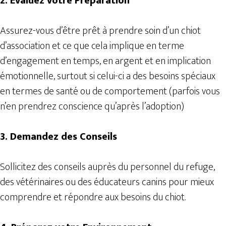
2. Évaluez votre Préparation
Assurez-vous d’être prêt à prendre soin d’un chiot
d’association et ce que cela implique en terme
d’engagement en temps, en argent et en implication
émotionnelle, surtout si celui-ci a des besoins spéciaux
en termes de santé ou de comportement (parfois vous
n’en prendrez conscience qu’après l’adoption)
3. Demandez des Conseils
Sollicitez des conseils auprès du personnel du refuge,
des vétérinaires ou des éducateurs canins pour mieux
comprendre et répondre aux besoins du chiot.