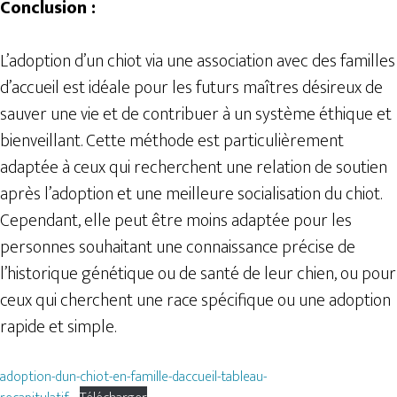
Conclusion :
L’adoption d’un chiot via une association avec des familles
d’accueil est idéale pour les futurs maîtres désireux de
sauver une vie et de contribuer à un système éthique et
bienveillant. Cette méthode est particulièrement
adaptée à ceux qui recherchent une relation de soutien
après l’adoption et une meilleure socialisation du chiot.
Cependant, elle peut être moins adaptée pour les
personnes souhaitant une connaissance précise de
l’historique génétique ou de santé de leur chien, ou pour
ceux qui cherchent une race spécifique ou une adoption
rapide et simple.
adoption-dun-chiot-en-famille-daccueil-tableau-