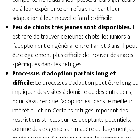
ou à leur expérience en refuge rendant leur
adaptation à leur nouvelle famille difficile.
Peu de chiots très jeunes sont disponibles.
Il
est rare de trouver de jeunes chiots, les juniors à
l’adoption ont en général entre 1 an et 3 ans. Il peut
être également plus difficile de trouver des races
spécifiques dans les refuges.
Processus d’adoption parfois long et
difficile
: Le processus d’adoption peut être long et
impliquer des visites à domicile ou des entretiens,
pour s’assurer que l’adoption est dans le meilleur
intérêt du chien. Certains refuges imposent des
restrictions strictes sur les adoptants potentiels,
comme des exigences en matière de logement, de