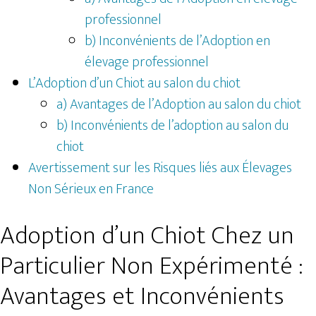
professionnel
b) Inconvénients de l’Adoption en
élevage professionnel
L’Adoption d’un Chiot au salon du chiot
a) Avantages de l’Adoption au salon du chiot
b) Inconvénients de l’adoption au salon du
chiot
Avertissement sur les Risques liés aux Élevages
Non Sérieux en France
Adoption d’un Chiot Chez un
Particulier Non Expérimenté :
Avantages et Inconvénients