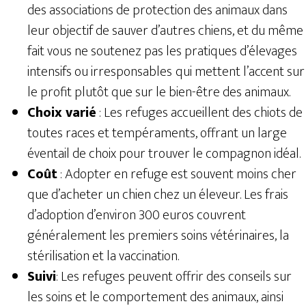
des associations de protection des animaux dans
leur objectif de sauver d’autres chiens, et du même
fait vous ne soutenez pas les pratiques d’élevages
intensifs ou irresponsables
qui mettent l’accent sur
le profit plutôt que sur le bien-être des animaux.
Choix varié
: Les refuges accueillent des chiots de
toutes races et tempéraments, offrant un large
éventail de choix pour trouver le compagnon idéal.
Coût
: Adopter en refuge est souvent moins cher
que d’acheter un chien chez un éleveur. Les frais
d’adoption d’environ 300 euros couvrent
généralement les premiers soins vétérinaires, la
stérilisation et la vaccination.
Suivi
: Les refuges peuvent offrir des conseils sur
les soins et le comportement des animaux, ainsi