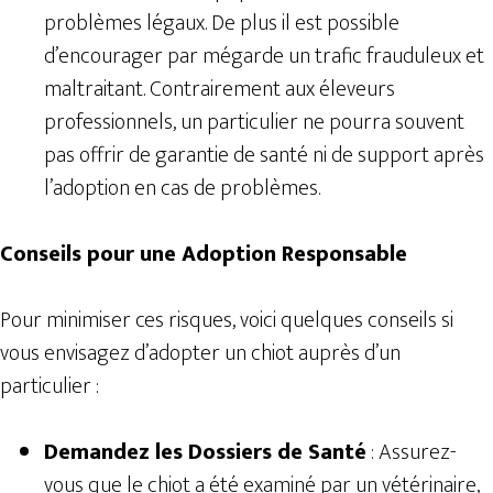
problèmes légaux. De plus il est possible
d’encourager par mégarde un trafic frauduleux et
maltraitant. Contrairement aux éleveurs
professionnels, un particulier ne pourra souvent
pas offrir de garantie de santé ni de support après
l’adoption en cas de problèmes.
Conseils pour une Adoption Responsable
Pour minimiser ces risques, voici quelques conseils si
vous envisagez d’adopter un chiot auprès d’un
particulier :
Demandez les Dossiers de Santé
: Assurez-
vous que le chiot a été examiné par un vétérinaire,